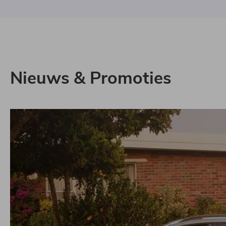
Nieuws & Promoties