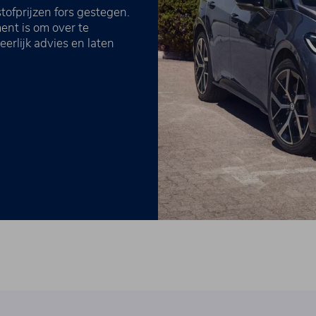
tofprijzen fors gestegen.
ent is om over te
erlijk advies en laten