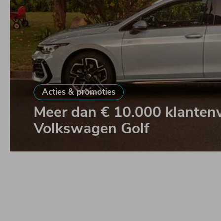
Acties & promoties
Meer dan
€ 10.000 klanten
Volkswagen Golf