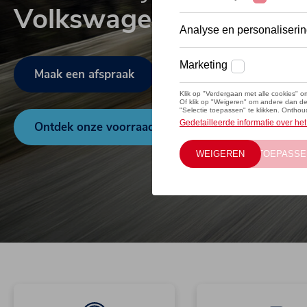
Volkswagen
Maak een afspraak
Ontdek onze voorraad