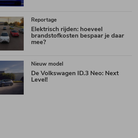
Reportage
Elektrisch rijden:
hoeveel
brandstofkosten bespaar je daar
mee?
Nieuw model
De Volkswagen ID.3 Neo:
Next
Level!