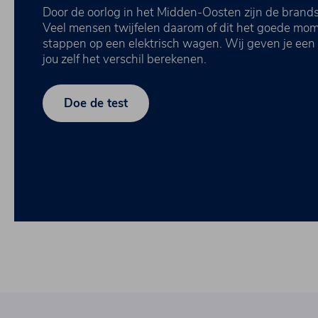
Door de oorlog in het Midden-Oosten zijn de brands
Veel mensen twijfelen daarom of dit het goede mom
stappen op een elektrisch wagen. Wij geven je een e
jou zelf het verschil berekenen.
Doe de test