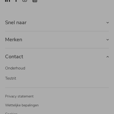
Snel naar
Merken
Contact
Onderhoud
Testrit
Privacy statement
Wettelijke bepalingen