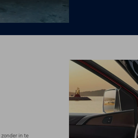
zonder in te