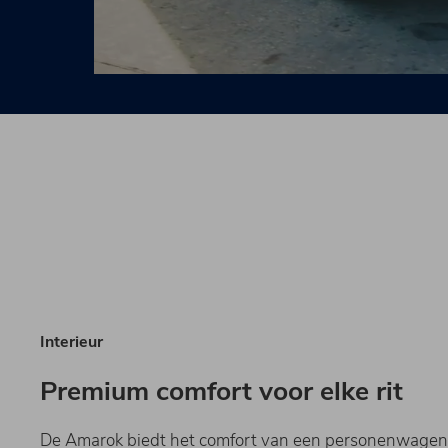
Interieur
Premium comfort voor elke rit
De Amarok biedt het comfort van een personenwagen 