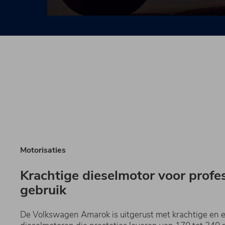
Motorisaties
Krachtige dieselmotor voor profe
gebruik
De Volkswagen Amarok is uitgerust met krachtige en ef