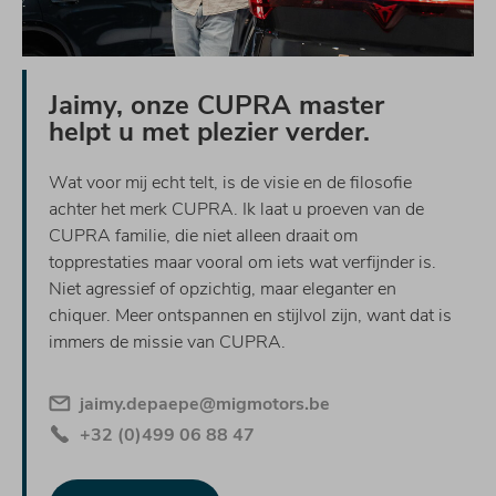
Jaimy, onze CUPRA master
helpt u met plezier verder.
Wat voor mij echt telt, is de visie en de filosofie
achter het merk CUPRA. Ik laat u proeven van de
CUPRA familie, die niet alleen draait om
topprestaties maar vooral om iets wat verfijnder is.
Niet agressief of opzichtig, maar eleganter en
chiquer. Meer ontspannen en stijlvol zijn, want dat is
immers de missie van CUPRA.
jaimy.depaepe@migmotors.be
+32 (0)499 06 88 47