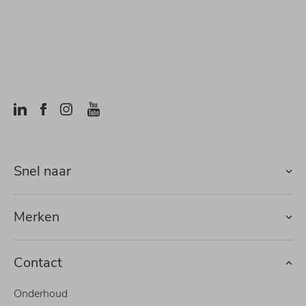
Snel naar
Merken
Contact
Onderhoud