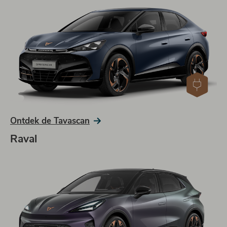
Ontdek de Tavascan
Raval