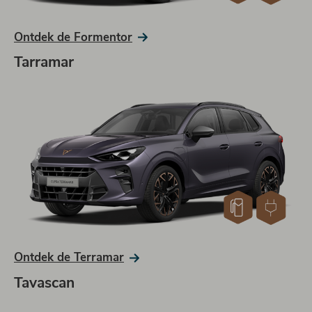
Ontdek de Formentor
Tarramar
Ontdek de Terramar
Tavascan