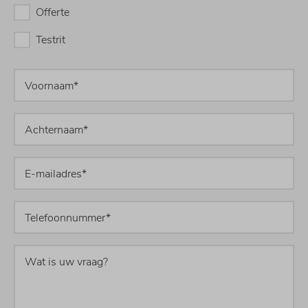
Offerte
Testrit
Voornaam*
Achternaam*
E-
mailadres*
Telefoonnummer*
Wat
is
uw
vraag?