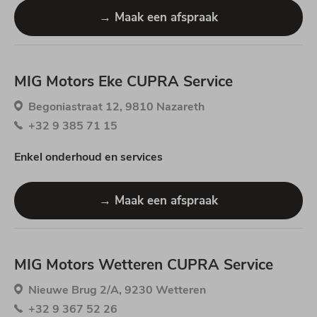
→ Maak een afspraak
MIG Motors Eke CUPRA Service
Begoniastraat 12, 9810 Nazareth
+32 9 385 71 15
Enkel onderhoud en services
→ Maak een afspraak
MIG Motors Wetteren CUPRA Service
Nieuwe Brug 2/A, 9230 Wetteren
+32 9 367 52 26