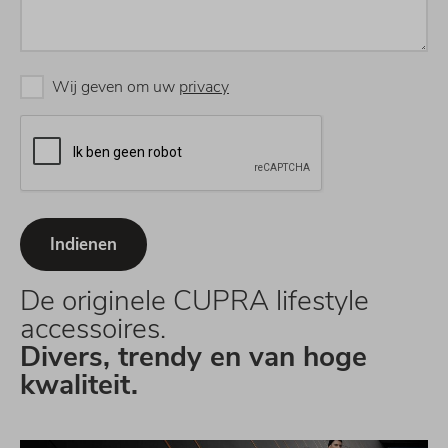
Wij geven om uw
privacy
De originele CUPRA lifestyle
accessoires.
Divers, trendy en van hoge
kwaliteit.