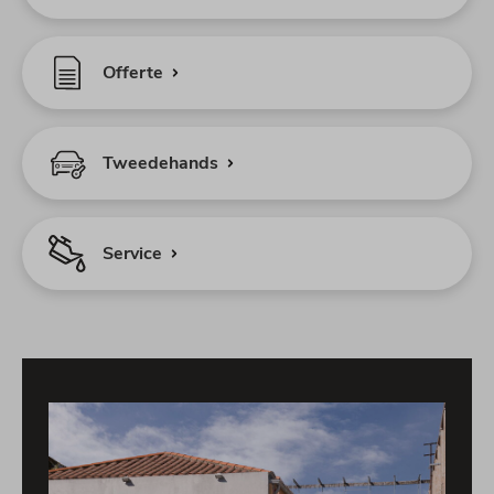
Offerte
Tweedehands
Service