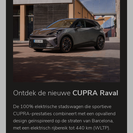
Ontdek de nieuwe
CUPRA Raval
De 100% elektrische stadswagen die sportieve
CUPRA-prestaties combineert met een opvallend
design geïnspireerd op de straten van Barcelona,
met een elektrisch rijbereik tot 440 km (WLTP).