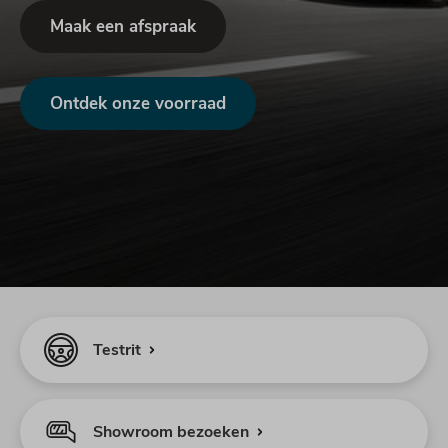
Maak een afspraak
Ontdek onze voorraad
Testrit
Showroom bezoeken