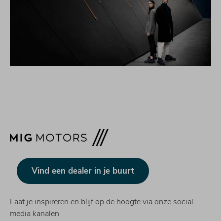
Vind een dealer in je buurt
Laat je inspireren en blijf op de hoogte via onze social
media kanalen