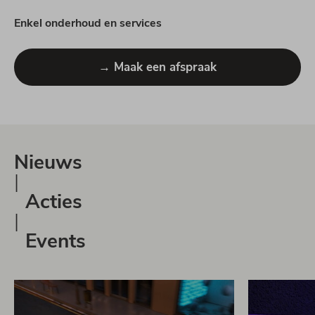
Enkel onderhoud en services
→ Maak een afspraak
Nieuws
|
Acties
|
Events