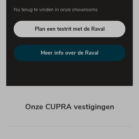
Nu terug te vinden in onze showrooms
Plan een testrit met de Raval
Meer info over de Raval
Onze CUPRA vestigingen