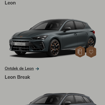
Leon
Ontdek de Leon
Leon Break