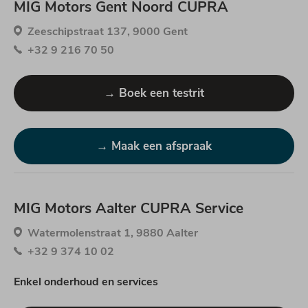
MIG Motors Gent Noord CUPRA
Zeeschipstraat 137, 9000 Gent
+32 9 216 70 50
→ Boek een testrit
→ Maak een afspraak
MIG Motors Aalter CUPRA Service
Watermolenstraat 1, 9880 Aalter
+32 9 374 10 02
Enkel onderhoud en services