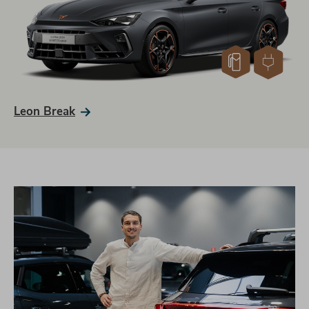
Leon Break