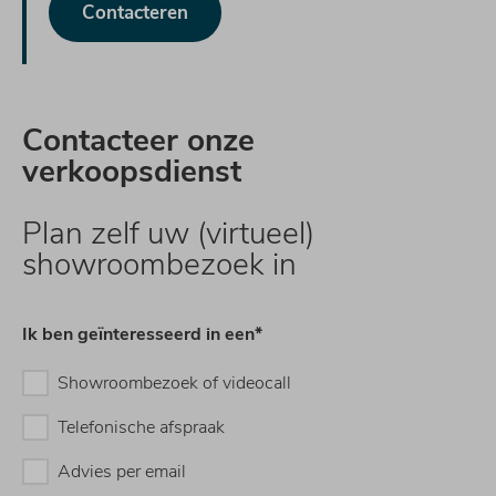
Contacteren
Contacteer onze
verkoopsdienst
Plan zelf uw (virtueel)
showroombezoek in
Ik ben geïnteresseerd in een*
Showroombezoek of videocall
Telefonische afspraak
Advies per email