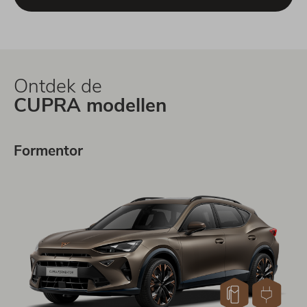
Ontdek de
CUPRA modellen
Formentor