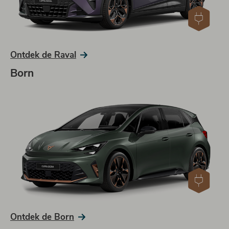
Ontdek de Raval
Born
Ontdek de Born