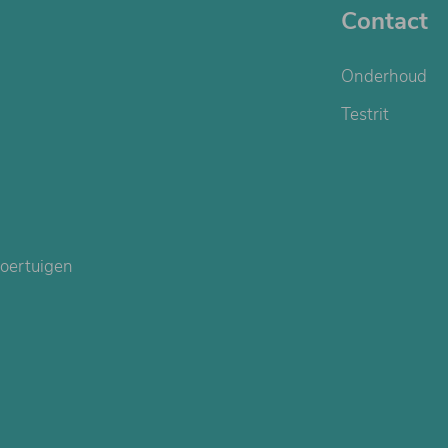
Contact
Onderhoud
Testrit
oertuigen