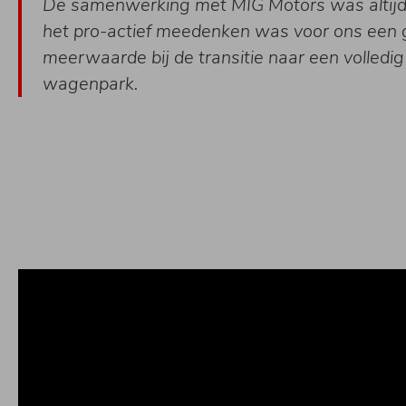
De samenwerking met MIG Motors was altijd a
het pro-actief meedenken was voor ons een 
meerwaarde bij de transitie naar een volledig
wagenpark.