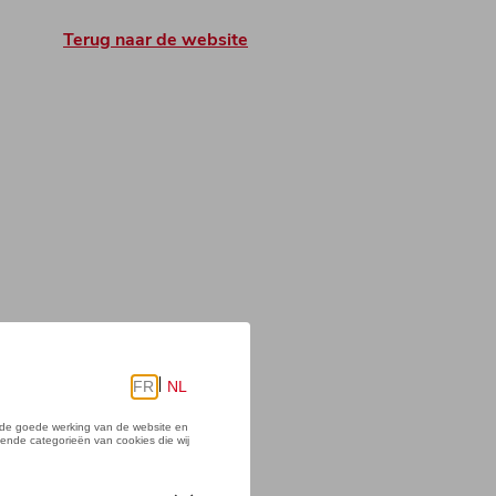
Terug naar de website