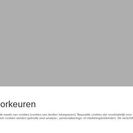
Kies een concessie